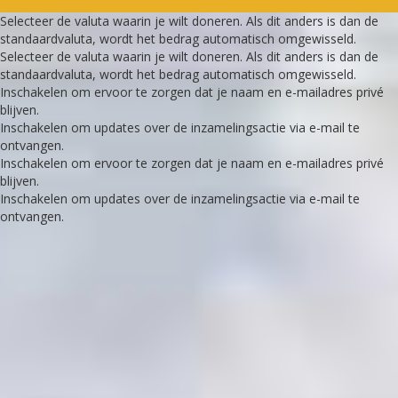
Selecteer de valuta waarin je wilt doneren. Als dit anders is dan de
standaardvaluta, wordt het bedrag automatisch omgewisseld.
Selecteer de valuta waarin je wilt doneren. Als dit anders is dan de
standaardvaluta, wordt het bedrag automatisch omgewisseld.
Inschakelen om ervoor te zorgen dat je naam en e-mailadres privé
blijven.
Inschakelen om updates over de inzamelingsactie via e-mail te
ontvangen.
Inschakelen om ervoor te zorgen dat je naam en e-mailadres privé
blijven.
Inschakelen om updates over de inzamelingsactie via e-mail te
ontvangen.