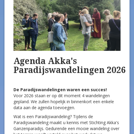
Agenda Akka's
Paradijswandelingen 2026
De Paradijswandelingen waren een succes!
Voor 2026 staan er op dit moment 4 wandelingen
gepland. We zullen hopelijk in binnenkort een enkele
data aan de agenda toevoegen.
Wat is een Paradijswandeling? Tijdens de
Paradijswandeling maakt u kennis met Stichting Akka's
Ganzenparadijs. Gedurende een mooie wandeling over