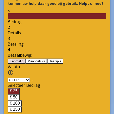
kunnen uw hulp daar goed bij gebruik. Helpt u mee?