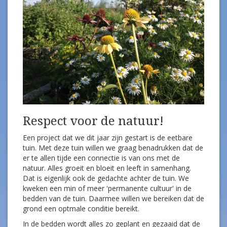
Respect voor de natuur!
Een project dat we dit jaar zijn gestart is de eetbare
tuin. Met deze tuin willen we graag benadrukken dat de
er te allen tijde een connectie is van ons met de
natuur. Alles groeit en bloeit en leeft in samenhang.
Dat is eigenlijk ook de gedachte achter de tuin. We
kweken een min of meer 'permanente cultuur' in de
bedden van de tuin. Daarmee willen we bereiken dat de
grond een optmale conditie bereikt.
In de bedden wordt alles zo geplant en gezaaid dat de