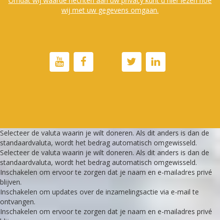
Omdat wij waarde hechten aan uw privacy kunt u hier lezen hoe
wij met uw gegevens omgaan.
Selecteer de valuta waarin je wilt doneren. Als dit anders is dan de
standaardvaluta, wordt het bedrag automatisch omgewisseld.
Selecteer de valuta waarin je wilt doneren. Als dit anders is dan de
standaardvaluta, wordt het bedrag automatisch omgewisseld.
Inschakelen om ervoor te zorgen dat je naam en e-mailadres privé
blijven.
Inschakelen om updates over de inzamelingsactie via e-mail te
ontvangen.
Inschakelen om ervoor te zorgen dat je naam en e-mailadres privé