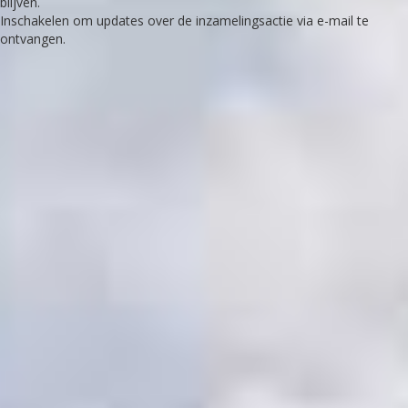
blijven.
Inschakelen om updates over de inzamelingsactie via e-mail te
ontvangen.