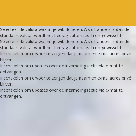
Selecteer de valuta waarin je wilt doneren. Als dit anders is dan de
standaardvaluta, wordt het bedrag automatisch omgewisseld.
Selecteer de valuta waarin je wilt doneren. Als dit anders is dan de
standaardvaluta, wordt het bedrag automatisch omgewisseld.
Inschakelen om ervoor te zorgen dat je naam en e-mailadres privé
blijven.
Inschakelen om updates over de inzamelingsactie via e-mail te
ontvangen.
Inschakelen om ervoor te zorgen dat je naam en e-mailadres privé
blijven.
Inschakelen om updates over de inzamelingsactie via e-mail te
ontvangen.