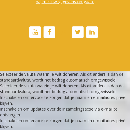
wij met uw gegevens omgaan.
Selecteer de valuta waarin je wilt doneren. Als dit anders is dan de
standaardvaluta, wordt het bedrag automatisch omgewisseld.
Selecteer de valuta waarin je wilt doneren. Als dit anders is dan de
standaardvaluta, wordt het bedrag automatisch omgewisseld.
Inschakelen om ervoor te zorgen dat je naam en e-mailadres privé
blijven.
Inschakelen om updates over de inzamelingsactie via e-mail te
ontvangen.
Inschakelen om ervoor te zorgen dat je naam en e-mailadres privé
blijven.