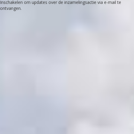
Inschakelen om updates over de inzamelingsactie via e-mail te
ontvangen.