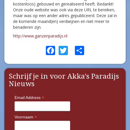
kostenloos) gebouwd en gerealiseerd heeft. Bedankt!
Onze oude website was ook via deze URL te bereiken,
maar was op een ander adres gepubliceerd. Deze zal in
de komende maand(en) verdwijnen en niet meer te
benaderen zijn.
http://www.ganzenparadijs.nl
Facebook
Twitter
Share
Schrijf je in voor Akka's Paradijs
Nieuws
*
Email Address
*
Voornaam