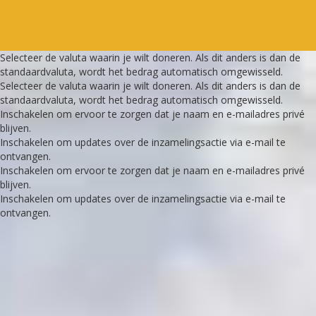
Selecteer de valuta waarin je wilt doneren. Als dit anders is dan de
standaardvaluta, wordt het bedrag automatisch omgewisseld.
Selecteer de valuta waarin je wilt doneren. Als dit anders is dan de
standaardvaluta, wordt het bedrag automatisch omgewisseld.
Inschakelen om ervoor te zorgen dat je naam en e-mailadres privé
blijven.
Inschakelen om updates over de inzamelingsactie via e-mail te
ontvangen.
Inschakelen om ervoor te zorgen dat je naam en e-mailadres privé
blijven.
Inschakelen om updates over de inzamelingsactie via e-mail te
ontvangen.