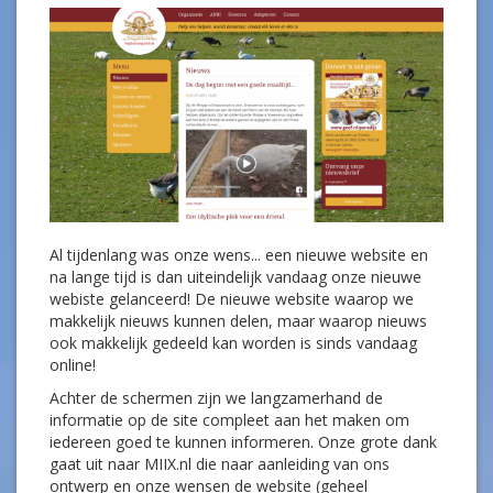
Al tijdenlang was onze wens... een nieuwe website en
na lange tijd is dan uiteindelijk vandaag onze nieuwe
webiste gelanceerd! De nieuwe website waarop we
makkelijk nieuws kunnen delen, maar waarop nieuws
ook makkelijk gedeeld kan worden is sinds vandaag
online!
Achter de schermen zijn we langzamerhand de
informatie op de site compleet aan het maken om
iedereen goed te kunnen informeren. Onze grote dank
gaat uit naar MIIX.nl die naar aanleiding van ons
ontwerp en onze wensen de website (geheel