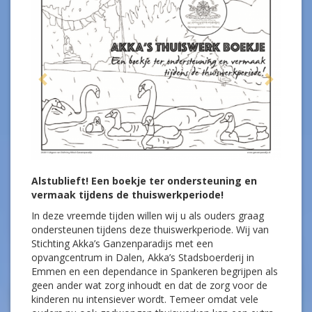
Alstublieft! Een boekje ter ondersteuning en
vermaak tijdens de thuiswerkperiode!
In deze vreemde tijden willen wij u als ouders graag
ondersteunen tijdens deze thuiswerkperiode. Wij van