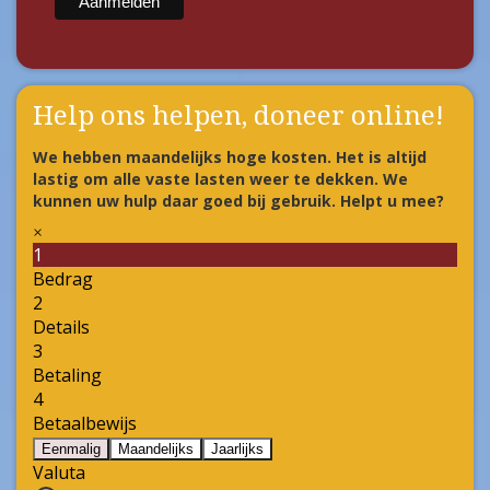
*
Achternaam
Help ons helpen, doneer online!
We hebben maandelijks hoge kosten. Het is altijd
lastig om alle vaste lasten weer te dekken. We
kunnen uw hulp daar goed bij gebruik. Helpt u mee?