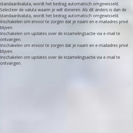
Selecteer de valuta waarin je wilt doneren. Als dit anders is dan de
standaardvaluta, wordt het bedrag automatisch omgewisseld.
Selecteer de valuta waarin je wilt doneren. Als dit anders is dan de
standaardvaluta, wordt het bedrag automatisch omgewisseld.
Inschakelen om ervoor te zorgen dat je naam en e-mailadres privé
blijven.
Inschakelen om updates over de inzamelingsactie via e-mail te
ontvangen.
Inschakelen om ervoor te zorgen dat je naam en e-mailadres privé
blijven.
Inschakelen om updates over de inzamelingsactie via e-mail te
ontvangen.