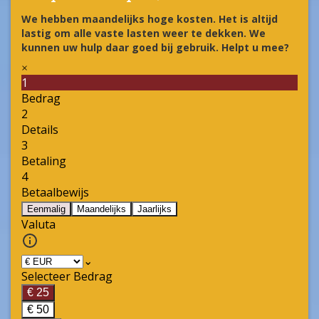
We hebben maandelijks hoge kosten. Het is altijd
lastig om alle vaste lasten weer te dekken. We
kunnen uw hulp daar goed bij gebruik. Helpt u mee?