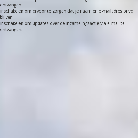
ontvangen.
Inschakelen om ervoor te zorgen dat je naam en e-mailadres privé
blijven.
Inschakelen om updates over de inzamelingsactie via e-mail te
ontvangen.