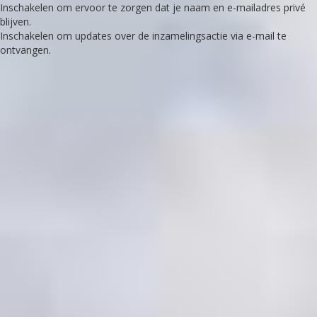
Inschakelen om ervoor te zorgen dat je naam en e-mailadres privé
blijven.
Inschakelen om updates over de inzamelingsactie via e-mail te
ontvangen.