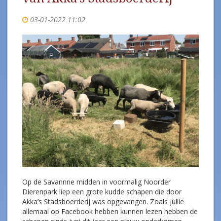
03-01-2022 11:02
Op de Savannne midden in voormalig Noorder
Dierenpark liep een grote kudde schapen die door
Akka’s Stadsboerderij was opgevangen. Zoals jullie
allemaal op Facebook hebben kunnen lezen hebben de