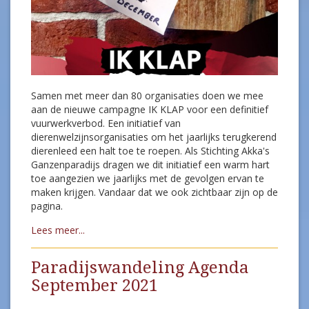
Samen met meer dan 80 organisaties doen we mee
aan de nieuwe campagne IK KLAP voor een definitief
vuurwerkverbod. Een initiatief van
dierenwelzijnsorganisaties om het jaarlijks terugkerend
dierenleed een halt toe te roepen. Als Stichting Akka's
Ganzenparadijs dragen we dit initiatief een warm hart
toe aangezien we jaarlijks met de gevolgen ervan te
maken krijgen. Vandaar dat we ook zichtbaar zijn op de
pagina.
Lees meer...
Paradijswandeling Agenda
September 2021