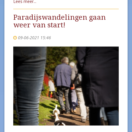
Lees meer...
Paradijswandelingen gaan
weer van start!
09-06-2021 15:46