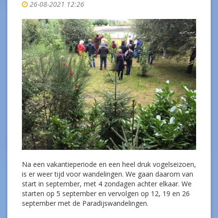
26-08-2021 12:26
Na een vakantieperiode en een heel druk vogelseizoen,
is er weer tijd voor wandelingen. We gaan daarom van
start in september, met 4 zondagen achter elkaar. We
starten op 5 september en vervolgen op 12, 19 en 26
september met de Paradijswandelingen.