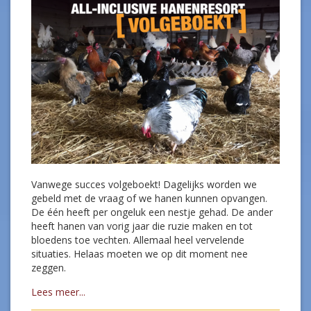
Vanwege succes volgeboekt! Dagelijks worden we
gebeld met de vraag of we hanen kunnen opvangen.
De één heeft per ongeluk een nestje gehad. De ander
heeft hanen van vorig jaar die ruzie maken en tot
bloedens toe vechten. Allemaal heel vervelende
situaties. Helaas moeten we op dit moment nee
zeggen.
Lees meer...