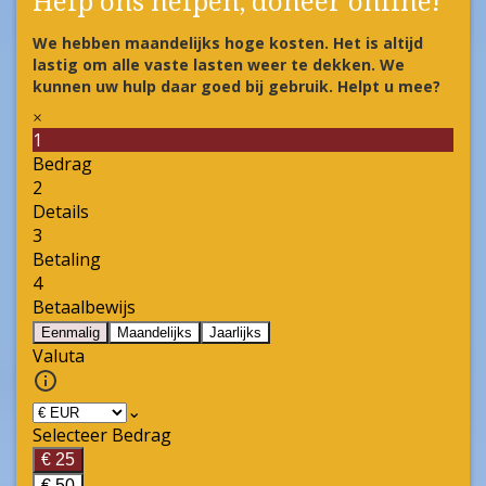
Help ons helpen, doneer online!
We hebben maandelijks hoge kosten. Het is altijd
lastig om alle vaste lasten weer te dekken. We
kunnen uw hulp daar goed bij gebruik. Helpt u mee?