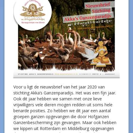
Voor u ligt de nieuwsbrief van het jaar 2020 van
stichting Akka’s Ganzenparadijs. Het was een fijn jaar.
Ook dit jaar hebben we samen met onze lieve
vrijwilligers vele dieren mogen redden uit soms hele
benarde posities. Zo hebben we dit jaar een aantal
groepen ganzen opgevangen die door Hofganzen
Ganzenbescherming zijn gevangen. Maar ook hebben
we kippen uit Rotterdam en Middelburg opgevangen