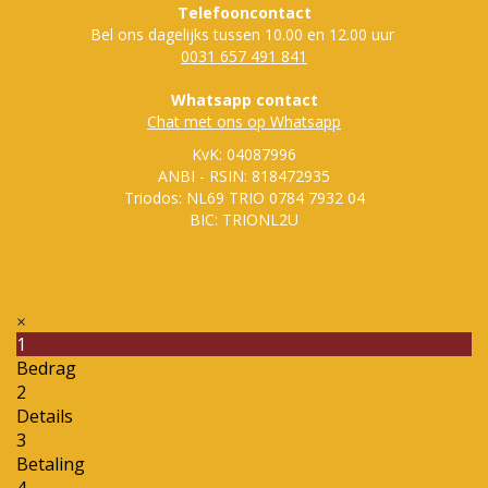
Telefooncontact
Bel ons dagelijks tussen 10.00 en 12.00 uur
0031 657 491 841
Whatsapp contact
Chat met ons op Whatsapp
KvK: 04087996
ANBI - RSIN: 818472935
Triodos: NL69 TRIO 0784 7932 04
BIC: TRIONL2U