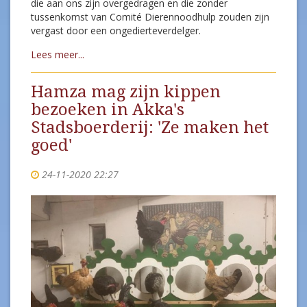
die aan ons zijn overgedragen en die zonder
tussenkomst van Comité Dierennoodhulp zouden zijn
vergast door een ongedierteverdelger.
Lees meer...
Hamza mag zijn kippen
bezoeken in Akka's
Stadsboerderij: 'Ze maken het
goed'
24-11-2020 22:27