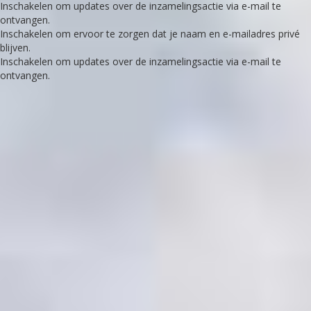
Inschakelen om updates over de inzamelingsactie via e-mail te
ontvangen.
Inschakelen om ervoor te zorgen dat je naam en e-mailadres privé
blijven.
Inschakelen om updates over de inzamelingsactie via e-mail te
ontvangen.