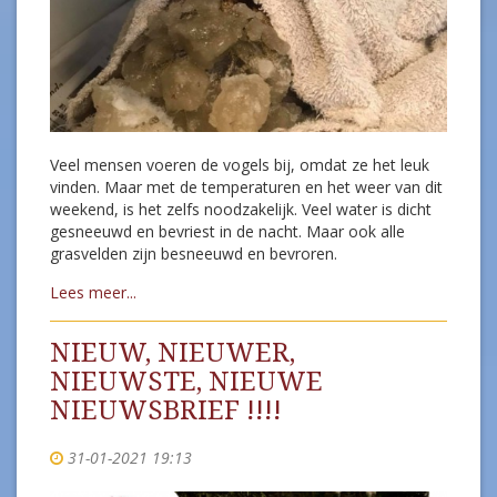
Veel mensen voeren de vogels bij, omdat ze het leuk
vinden. Maar met de temperaturen en het weer van dit
weekend, is het zelfs noodzakelijk. Veel water is dicht
gesneeuwd en bevriest in de nacht. Maar ook alle
grasvelden zijn besneeuwd en bevroren.
Lees meer...
NIEUW, NIEUWER,
NIEUWSTE, NIEUWE
NIEUWSBRIEF !!!!
31-01-2021 19:13