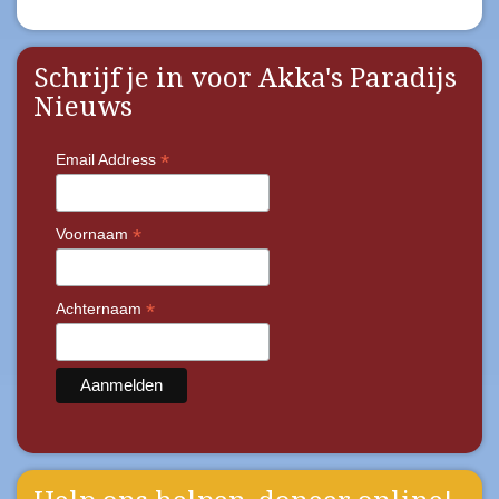
Schrijf je in voor Akka's Paradijs
Nieuws
*
Email Address
*
Voornaam
*
Achternaam