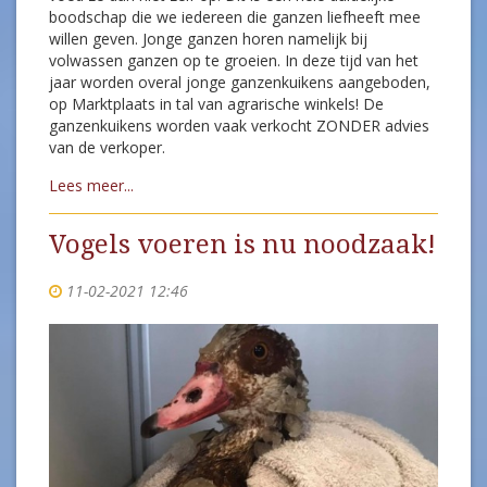
boodschap die we iedereen die ganzen liefheeft mee
willen geven. Jonge ganzen horen namelijk bij
volwassen ganzen op te groeien. In deze tijd van het
jaar worden overal jonge ganzenkuikens aangeboden,
op Marktplaats in tal van agrarische winkels! De
ganzenkuikens worden vaak verkocht ZONDER advies
van de verkoper.
Lees meer...
Vogels voeren is nu noodzaak!
11-02-2021 12:46